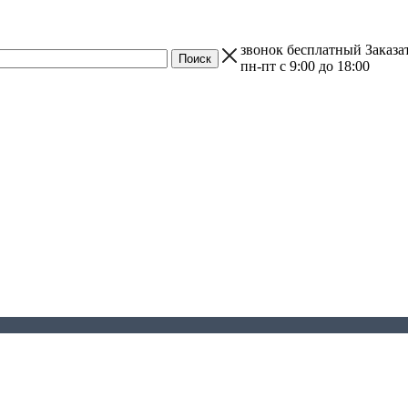
звонок бесплатный
Заказа
пн-пт с 9:00 до 18:00