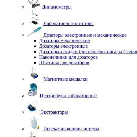
Динамометры
Лабораторные штативы
Дозаторы электронные и механические
Дозаторы механические
Дозаторы электронные
Дозаторы-насадки (диспенсеры-насадки) сер
Наконечники для дозаторов
Штативы для дозаторов
Магнитные мешалки
Центрифуги лабораторные
Экстракторы
Перекачивающие системы