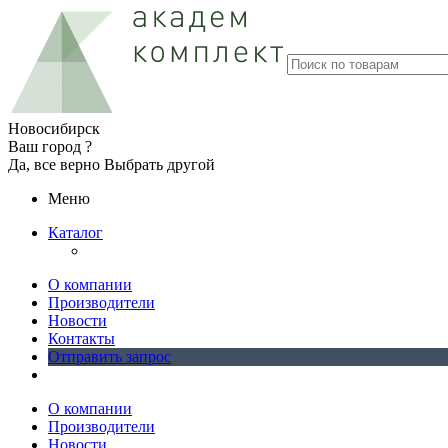
Новосибирск
Ваш город ?
Да, все верно
Выбрать другой
Меню
Каталог
О компании
Производители
Новости
Контакты
Отправить запрос
О компании
Производители
Новости