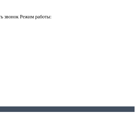
ть звонок
Режим работы: