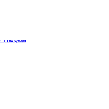
ии ПЭ на бутыли