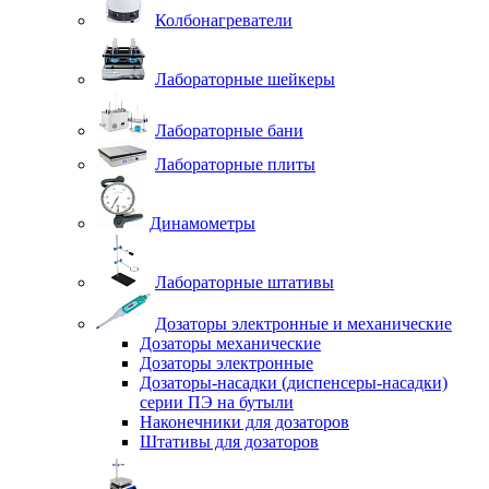
Колбонагреватели
Лабораторные шейкеры
Лабораторные бани
Лабораторные плиты
Динамометры
Лабораторные штативы
Дозаторы электронные и механические
Дозаторы механические
Дозаторы электронные
Дозаторы-насадки (диспенсеры-насадки)
серии ПЭ на бутыли
Наконечники для дозаторов
Штативы для дозаторов