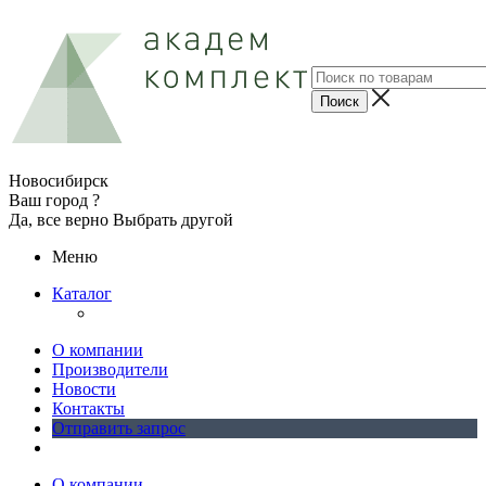
Новосибирск
Ваш город ?
Да, все верно
Выбрать другой
Меню
Каталог
О компании
Производители
Новости
Контакты
Отправить запрос
О компании