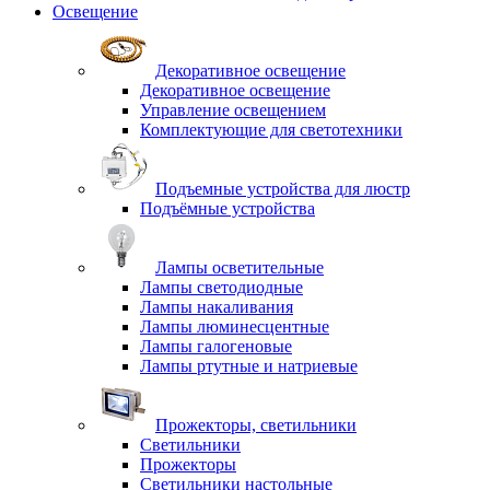
Освещение
Декоративное освещение
Декоративное освещение
Управление освещением
Комплектующие для светотехники
Подъемные устройства для люстр
Подъёмные устройства
Лампы осветительные
Лампы светодиодные
Лампы накаливания
Лампы люминесцентные
Лампы галогеновые
Лампы ртутные и натриевые
Прожекторы, светильники
Светильники
Прожекторы
Светильники настольные