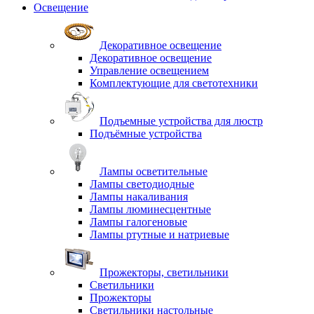
Освещение
Декоративное освещение
Декоративное освещение
Управление освещением
Комплектующие для светотехники
Подъемные устройства для люстр
Подъёмные устройства
Лампы осветительные
Лампы светодиодные
Лампы накаливания
Лампы люминесцентные
Лампы галогеновые
Лампы ртутные и натриевые
Прожекторы, светильники
Светильники
Прожекторы
Светильники настольные