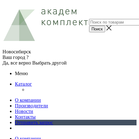
Новосибирск
Ваш город ?
Да, все верно
Выбрать другой
Меню
Каталог
О компании
Производители
Новости
Контакты
Отправить запрос
О компании