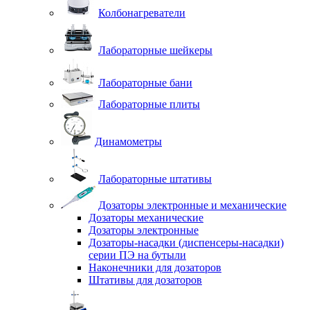
Колбонагреватели
Лабораторные шейкеры
Лабораторные бани
Лабораторные плиты
Динамометры
Лабораторные штативы
Дозаторы электронные и механические
Дозаторы механические
Дозаторы электронные
Дозаторы-насадки (диспенсеры-насадки)
серии ПЭ на бутыли
Наконечники для дозаторов
Штативы для дозаторов